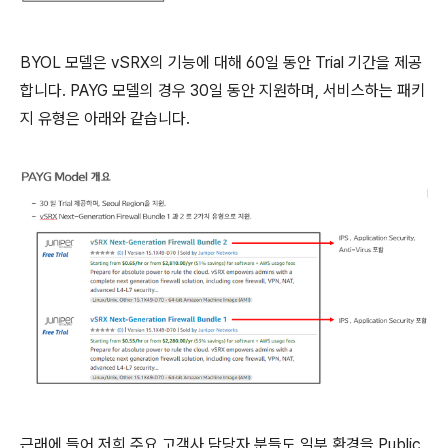
BYOL 모델은 vSRX의 기능에 대해 60일 동안 Trial 기간을 제공
합니다. PAYG 모델의 경우 30일 동안 지원하며, 서비스하는 패키
지 유형은 아래와 같습니다.
근래에 들어 저희 주요 고객사 담당자 분들도 일부 환경을 Public