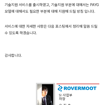
기술지원 서비스를 출시하였고, 기술지원 부분에 대해서는 PAYG
모델에 대해서도 필요한 부분에 대해 지원해 드릴 방침 입니다.
서비스에 대한 자세한 사항은 다음 포스팅에서 정리해 말씀 드릴
수 있도록 하겠습니다.
감사합니다.