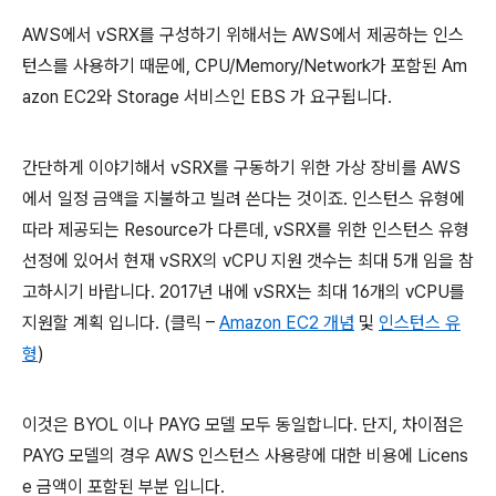
AWS에서 vSRX를 구성하기 위해서는 AWS에서 제공하는 인스
턴스를 사용하기 때문에, CPU/Memory/Network가 포함된 Am
azon EC2와 Storage 서비스인 EBS 가 요구됩니다.
간단하게 이야기해서 vSRX를 구동하기 위한 가상 장비를 AWS
에서 일정 금액을 지불하고 빌려 쓴다는 것이죠. 인스턴스 유형에
따라 제공되는 Resource가 다른데, vSRX를 위한 인스턴스 유형
선정에 있어서 현재 vSRX의 vCPU 지원 갯수는 최대 5개 임을 참
고하시기 바랍니다. 2017년 내에 vSRX는 최대 16개의 vCPU를
지원할 계획 입니다. (클릭 –
Amazon EC2 개념
및
인스턴스 유
형
)
이것은 BYOL 이나 PAYG 모델 모두 동일합니다. 단지, 차이점은
PAYG 모델의 경우 AWS 인스턴스 사용량에 대한 비용에 Licens
e 금액이 포함된 부분 입니다.