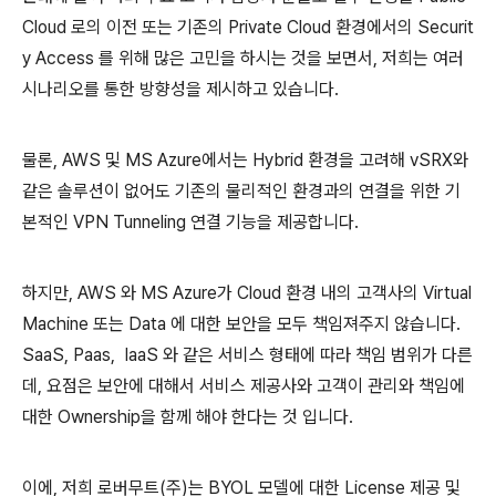
Cloud 로의 이전 또는 기존의 Private Cloud 환경에서의 Securit
y Access 를 위해 많은 고민을 하시는 것을 보면서, 저희는 여러
시나리오를 통한 방향성을 제시하고 있습니다.
물론, AWS 및 MS Azure에서는 Hybrid 환경을 고려해 vSRX와
같은 솔루션이 없어도 기존의 물리적인 환경과의 연결을 위한 기
본적인 VPN Tunneling 연결 기능을 제공합니다.
하지만, AWS 와 MS Azure가 Cloud 환경 내의 고객사의 Virtual
Machine 또는 Data 에 대한 보안을 모두 책임져주지 않습니다.
SaaS, Paas, IaaS 와 같은 서비스 형태에 따라 책임 범위가 다른
데, 요점은 보안에 대해서 서비스 제공사와 고객이 관리와 책임에
대한 Ownership을 함께 해야 한다는 것 입니다.
이에, 저희 로버무트(주)는 BYOL 모델에 대한 License 제공 및