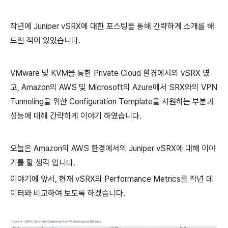
작년에 Juniper vSRX에 대한 포스팅을 통해 간략하게 소개를 해
드린 적이 있었습니다.
VMware 및 KVM을 통한 Private Cloud 환경에서의 vSRX 였
고, Amazon의 AWS 및 Microsoft의 Azure에서 SRX와의 VPN
Tunneling을 위한 Configuration Template을 지원하는 부분과
성능에 대해 간략하게 이야기 하였습니다.
오늘은 Amazon의 AWS 환경에서의 Juniper vSRX에 대해 이야
기를 할 생각 입니다.
이야기에 앞서, 현재 vSRX의 Performance Metrics를 작년 데
이터와 비교하여 보도록 하겠습니다.