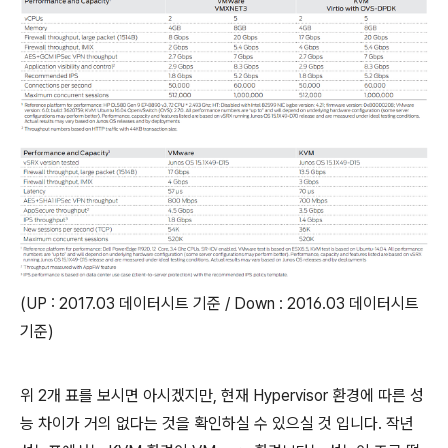
(UP : 2017.03 데이터시트 기준 / Down : 2016.03 데이터시트
기준)
위 2개 표를 보시면 아시겠지만, 현재 Hypervisor 환경에 따른 성
능 차이가 거의 없다는 것을 확인하실 수 있으실 것 입니다. 작년