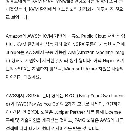
성능표에서는 KVM 환경이 VMware 환경보다는 성능이 조금 떨
어졌었는데, KVM 환경에서 어느정도의 최적화가 이루어 진 것으
로 보입니다.
Amazon의 AWS는 KVM 기반의 대규모 Public Cloud 서비스 입
니다. KVM 환경에서 성능 저하 없이 vSRX 구동이 가능한 시점에
Juniper는 AWS에서 구동 가능한 AMI(Amazon Machine Imag
e) 형태로 지원하기 시작한 것이라 생각 됩니다. 아직 Hyper-V 기
반의 vSRX는 지원하지 않으니, Microsoft Azure 지원은 나중의
이야기가 되겠네요.
AWS에서 vSRX의 판매 형식은 BYOL(Bring Your Own Licens
e)와 PAYG(Pay As You Go)의 2가지 모델로 나뉘며, 간단하게
이야기하면 BYOL 모델은 Juniper Partner 사를 통해 License
구매 및 기술지원을 제공받는 것이고, PAYG 모델은 AWS의 과금
정책에 따라 패키지 형태로 서비스를 받는 것 입니다.