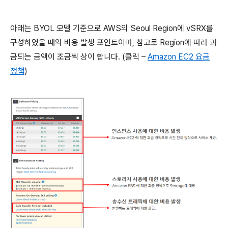
아래는 BYOL 모델 기준으로 AWS의 Seoul Region에 vSRX를
구성하였을 때의 비용 발생 포인트이며, 참고로 Region에 따라 과
금되는 금액이 조금씩 상이 합니다. (클릭 –
Amazon EC2 요금
정책
)