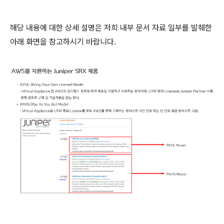
해당 내용에 대한 상세 설명은 저희 내부 문서 자료 일부를 발췌한
아래 화면을 참고하시기 바랍니다.