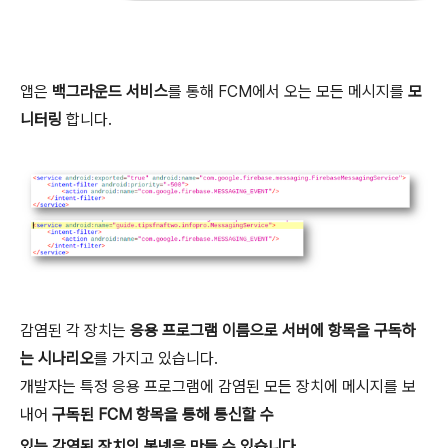
앱은
백그라운드 서비스
를 통해 FCM에서 오는 모든 메시지를
모
니터링
합니다.
감염된 각 장치는
응용 프로그램 이름으로 서버에 항목을 구독하
는 시나리오
를 가지고 있습니다.
개발자는 특정 응용 프로그램에 감염된 모든 장치에 메시지를 보
내어
구독된 FCM 항목을 통해 통신할 수
있는 감염된 장치의 봇넷을 만들 수 있습니다.