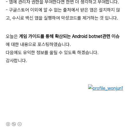
- 앱에 관리자 권한을 부여한다면 한번 더 생각하고 부여합니다.
- 구글스토어 이외에 알 수 없는 출처에서 받은 앱은 설치하지 않
고, 수시로 백신 앱을 실행하여 악성코드를 제거하는 것 입니다.
오늘은
게임 가이드를 통해 확산되는 Android botnet관련 이슈
에 대한 내용으로 포스팅하였습니다.
다음에도 유익한 정보를 올릴 수 있도록 하겠습니다.
감사합니다.
(새창열림)