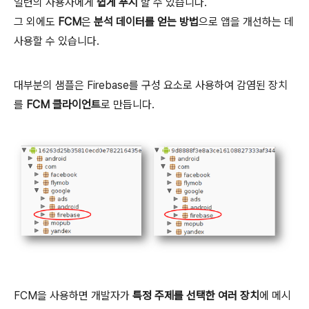
일련의 사용자에게
쉽게 푸시
할 수 있습니다.
그 외에도
FCM
은
분석 데이터를 얻는 방법
으로 앱을 개선하는 데
사용할 수 있습니다.
대부분의 샘플은 Firebase를 구성 요소로 사용하여 감염된 장치
를
FCM 클라이언트
로 만듭니다.
FCM을 사용하면 개발자가
특정 주제를 선택한 여러 장치
에 메시