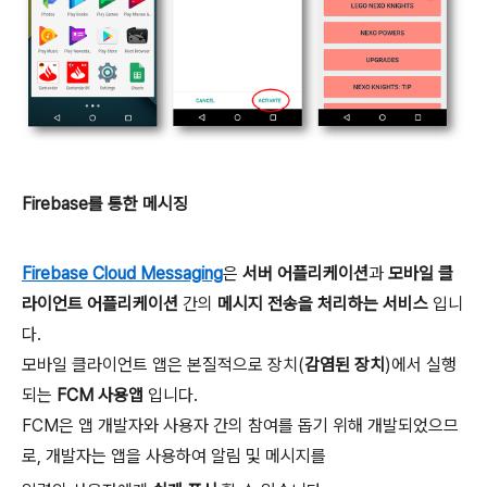
Firebase를 통한 메시징
Firebase Cloud Messaging
은
서버 어플리케이션
과
모바일 클
라이언트 어플리케이션
간의
메시지 전송을 처리하는 서비스
입니
다.
모바일 클라이언트 앱은 본질적으로 장치(
감염된 장치
)에서 실행
되는
FCM 사용앱
입니다.
FCM은 앱 개발자와 사용자 간의 참여를 돕기 위해 개발되었으므
로, 개발자는 앱을 사용하여 알림 및 메시지를