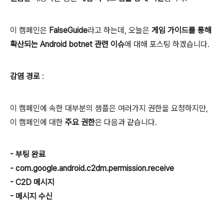
이 캠페인은
FalseGuide
라고 하는데, 오늘은
게임 가이드를 통해
확산되는 Android botnet 관련 이슈
에 대해 포스팅 하겠습니다.
감염 경로
:
이 캠페인에 속한 대부분의 샘플은 여러가지 권한을 요청하지만,
이 캠페인에 대한
주요 권한
은 다음과 같습니다.
- 부팅 완료
- com.google.android.c2dm.permission.receive
- C2D 메시지
- 메시지 수신