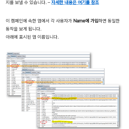
지를 보낼 수 있습니다. –
자세한 내용은 여기를 참조
이 캠페인에 속한 앱에서 각 사용자가
Name에 가입
하면 동일한
동작을 보게 됩니다.
아래에 표시된 앱 이름입니다.