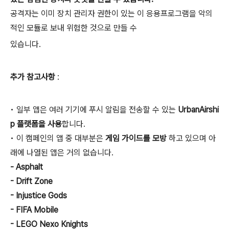
공격자는 이미 장치 관리자 권한이 있는 이 응용프로그램을 악의
적인 모듈로 보내 위험한 것으로 만들 수
있습니다.
추가 참고사항
:
• 일부 앱은 여러 기기에 푸시 알림을 전송할 수 있는
UrbanAirshi
p 플랫폼을 사용
합니다.
• 이 캠페인의 앱 중 대부분은
게임 가이드를 모방
하고 있으며 아
래에 나열된 앱은 거의 없습니다.
- Asphalt
- Drift Zone
- Injustice Gods
- FIFA Mobile
- LEGO Nexo Knights