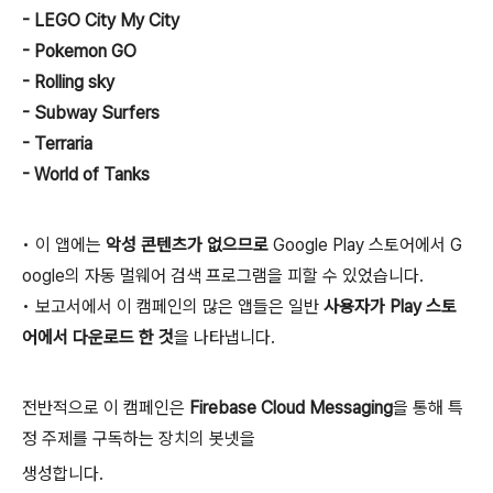
- LEGO City My City
- Pokemon GO
- Rolling sky
- Subway Surfers
- Terraria
- World of Tanks
• 이 앱에는
악성 콘텐츠가 없으므로
Google Play 스토어에서 G
oogle의 자동 멀웨어 검색 프로그램을 피할 수 있었습니다.
• 보고서에서 이 캠페인의 많은 앱들은 일반
사용자가 Play 스토
어에서 다운로드 한 것
을 나타냅니다.
전반적으로 이 캠페인은
Firebase Cloud Messaging
을 통해 특
정 주제를 구독하는 장치의 봇넷을
생성합니다.