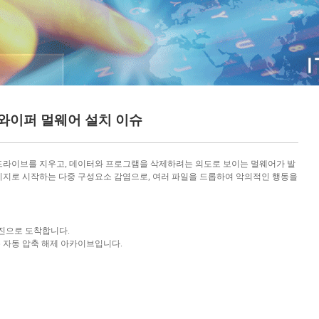
와이퍼 멀웨어 설치 이슈
드라이브를 지우고, 데이터와 프로그램을 삭제하려는 의도로 보이는 멀웨어가 발
미지로 시작하는 다중 구성요소 감염으로
,
여러 파일을 드롭하여 악의적인 행동을
진으로 도착합니다
.
 자동 압축 해제 아카이브입니다
.