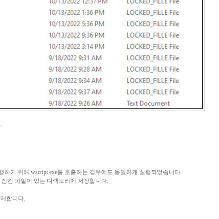
다
.
실행하기 위해
wscript exe
를 호출하는 경우에도 동일하게 실행되었습니다
.
 잠긴 파일이 있는 디렉토리에 저장합니다
.
삭제합니다
.