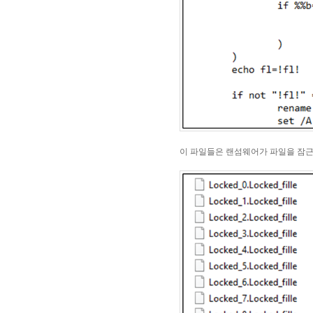
이 파일들은 랜섬웨어가 파일을 잠