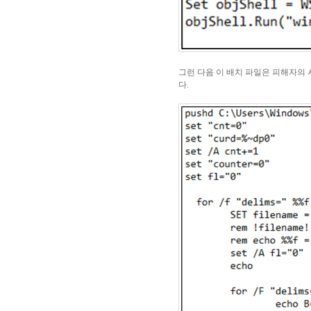
그런 다음 이 배치 파일은 피해자의 시스템에
다
.