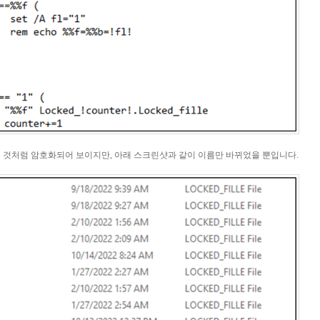
근 것처럼 암호화되어 보이지만
,
아래 스크린샷과 같이 이름만 바뀌었을 뿐입니다
.