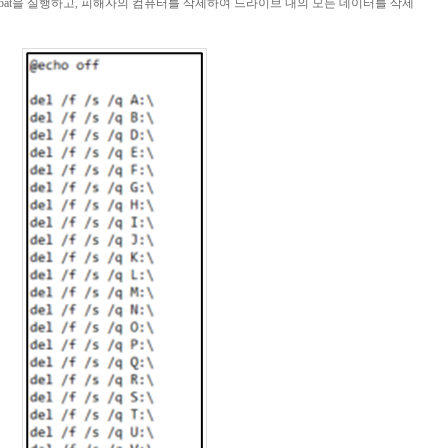
bat
을 실행하고, 피해자의 컴퓨터를 삭제하여 드라이브 내의 모든 데이터를 삭제