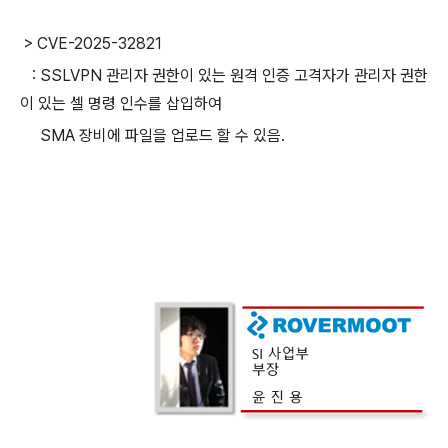
>
CVE-2025-32821
:
SSLVPN
관리자 권한이 있는 원격 인증 고격자가 관리자 권한
이 있는 셀 명령 인수를 삽입하여
SMA
장비에
파일을 업로드 할 수 있음
.