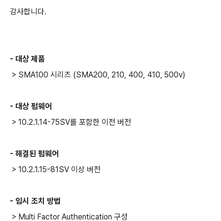
감사합니다.
- 대상 제품
> SMA100 시리즈 (SMA200, 210, 400, 410, 500v)
- 대상 펌웨어
> 10.2.1.14-75SV를 포함한 이전 버전
- 해결된 펌웨어
> 10.2.1.15-81SV 이상 버전
- 임시 조치 방법
> Multi Factor Authentication 구성