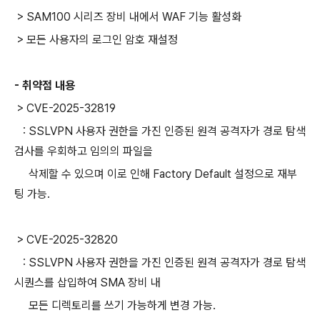
> SAM100 시리즈 장비 내에서 WAF 기능 활성화
> 모든 사용자의 로그인 암호 재설정
- 취약점 내용
>
CVE-2025-32819
:
SSLVPN
사용자 권한을 가진 인증된 원격 공격자가 경로 탐색
검사를 우회하고 임의의 파일을
삭제할 수 있으며
이로 인해
Factory Default
설정으로 재부
팅 가능
.
>
CVE-2025-32820
:
SSLVPN
사용자 권한을 가진 인증된 원격 공격자가 경로 탐색
시퀀스를 삽입하여
SMA
장비 내
모든 디렉토리를
쓰기 가능하게 변경 가능
.