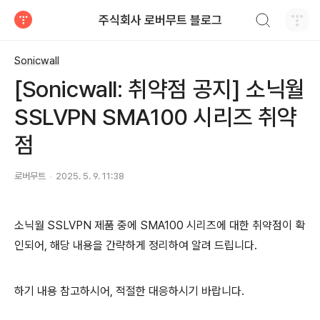
검색하기
주식회사 로버무트 블로그
티스토리
Sonicwall
[Sonicwall: 취약점 공지] 소닉월
SSLVPN SMA100 시리즈 취약
점
로버무트
2025. 5. 9. 11:38
소닉월 SSLVPN 제품 중에 SMA100 시리즈에 대한 취약점이 확
인되어, 해당 내용을 간략하게 정리하여 알려 드립니다.
하기 내용 참고하시어, 적절한 대응하시기 바랍니다.