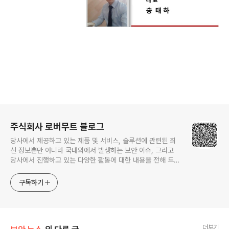
로그 정보
주식회사 로버무트 블로그
당사에서 제공하고 있는 제품 및 서비스, 솔루션에 관련된 최
신 정보뿐만 아니라 국내외에서 발생하는 보안 이슈, 그리고
당사에서 진행하고 있는 다양한 활동에 대한 내용을 전해 드립
니다.
구독하기
더보기