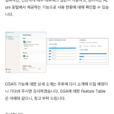
접속하면, 간단하게 내부 네트워크 접근이 가능하고, 관리자는 Az
ure 포털에서 제공하는 기능으로 사용 현황에 대해 확인할 수 있습
니다.
GSA의 기능에 대한 상세 소개는 추후에 다시 소개해 드릴 예정이
니 기다려 주시면 감사하겠습니다. GSA에 대한 Feature Table
은 아래와 같으니, 참고 부탁 드립니다.