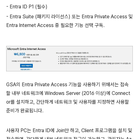
- Entra ID P1 (필수)
- Entra Suite (패키지 라이선스) 또는 Entra Private Access 및
Entra Internet Access 중 필요한 기능 선택 구독.
GSA의 Entra Private Access 기능을 사용하기 위해서는 접속
할 내부 네트워크에 Windows Server (2016 이상)에 Connect
or를 설치하고, 간단하게 네트워크 및 사용자를 지정하면 사용할
준비가 완료됩니다.
사용자 PC는 Entra ID에 Join만 하고, Client 프로그램을 설치 및