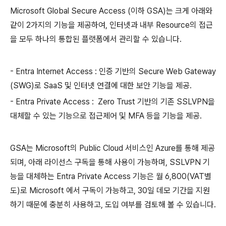
Microsoft Global Secure Access (이하 GSA)는 크게 아래와
같이 2가지의 기능을 제공하여, 인터넷과 내부 Resource의 접근
을 모두 하나의 통합된 플랫폼에서 관리할 수 있습니다.
- Entra Internet Access : 인증 기반의 Secure Web Gateway
(SWG)로 SaaS 및 인터넷 연결에 대한 보안 기능을 제공.
- Entra Private Access : Zero Trust 기반의 기존 SSLVPN을
대체할 수 있는 기능으로 접근제어 및 MFA 등을 기능을 제공.
GSA는 Microsoft의 Public Cloud 서비스인 Azure를 통해 제공
되며, 아래 라이선스 구독을 통해 사용이 가능하며, SSLVPN 기
능을 대체하는 Entra Private Access 기능은 월 6,800(VAT별
도)로 Microsoft 에서 구독이 가능하고, 30일 데모 기간을 지원
하기 때문에 충분히 사용하고, 도입 여부를 검토해 볼 수 있습니다.