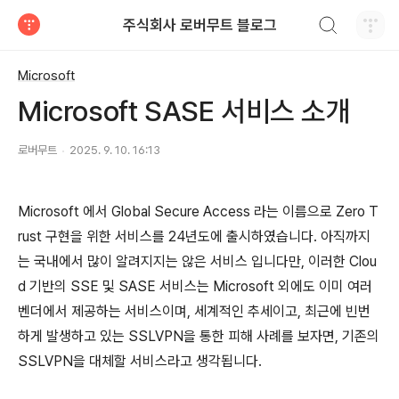
검색하기
주식회사 로버무트 블로그
티스토리
Microsoft
Microsoft SASE 서비스 소개
로버무트
2025. 9. 10. 16:13
Microsoft 에서 Global Secure Access 라는 이름으로 Zero T
rust 구현을 위한 서비스를 24년도에 출시하였습니다. 아직까지
는 국내에서 많이 알려지지는 않은 서비스 입니다만, 이러한 Clou
d 기반의 SSE 및 SASE 서비스는 Microsoft 외에도 이미 여러
벤더에서 제공하는 서비스이며, 세계적인 추세이고, 최근에 빈번
하게 발생하고 있는 SSLVPN을 통한 피해 사례를 보자면, 기존의
SSLVPN을 대체할 서비스라고 생각됩니다.