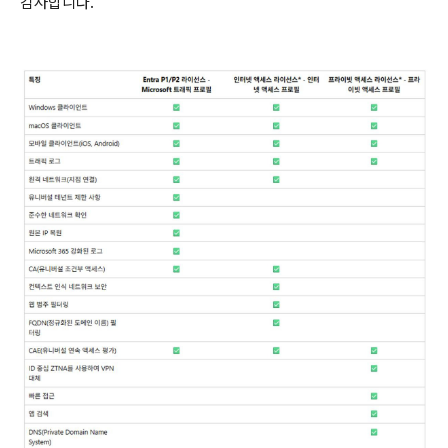
감사합니다.